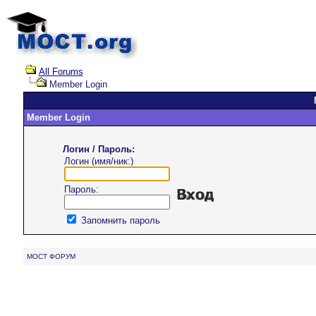
All Forums
Member Login
Member Login
Логин / Пароль:
Логин (имя/ник:)
Пароль:
Запомнить пароль
MOCT ФОРУМ