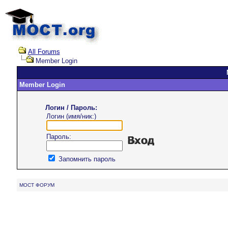
All Forums
Member Login
Member Login
Логин / Пароль:
Логин (имя/ник:)
Пароль:
Запомнить пароль
MOCT ФОРУМ