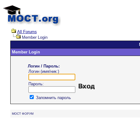
All Forums
Member Login
Member Login
Логин / Пароль:
Логин (имя/ник:)
Пароль:
Запомнить пароль
MOCT ФОРУМ