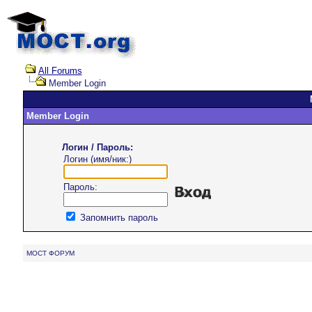
All Forums
Member Login
Member Login
Логин / Пароль:
Логин (имя/ник:)
Пароль:
Запомнить пароль
MOCT ФОРУМ