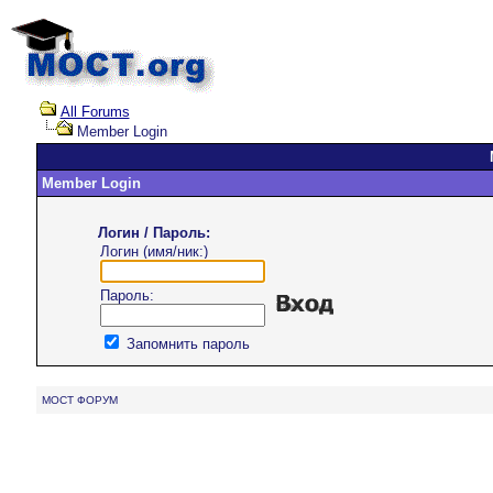
All Forums
Member Login
Member Login
Логин / Пароль:
Логин (имя/ник:)
Пароль:
Запомнить пароль
MOCT ФОРУМ