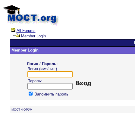
All Forums
Member Login
Member Login
Логин / Пароль:
Логин (имя/ник:)
Пароль:
Запомнить пароль
MOCT ФОРУМ