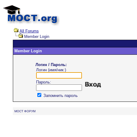
All Forums
Member Login
Member Login
Логин / Пароль:
Логин (имя/ник:)
Пароль:
Запомнить пароль
MOCT ФОРУМ