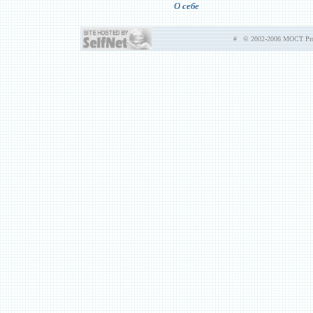
О себе
# © 2002-2006 MOCT Prod